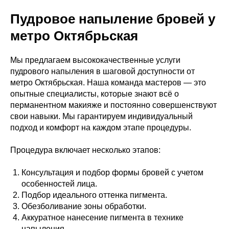
Пудровое напыление бровей у
метро Октябрьская
Мы предлагаем высококачественные услуги
пудрового напыления в шаговой доступности от
метро Октябрьская. Наша команда мастеров — это
опытные специалисты, которые знают всё о
перманентном макияже и постоянно совершенствуют
свои навыки. Мы гарантируем индивидуальный
подход и комфорт на каждом этапе процедуры.
Процедура включает несколько этапов:
Консультация и подбор формы бровей с учетом
особенностей лица.
Подбор идеального оттенка пигмента.
Обезболивание зоны обработки.
Аккуратное нанесение пигмента в технике
напыления.