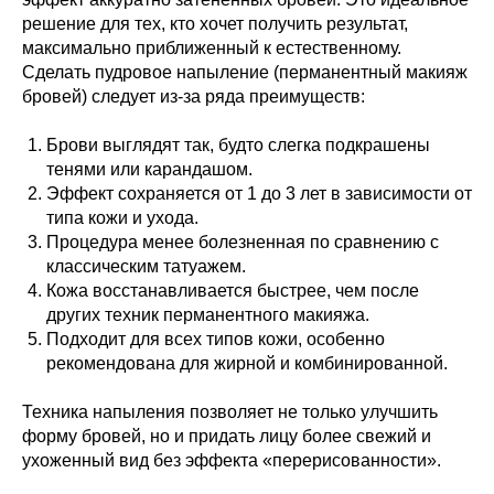
решение для тех, кто хочет получить результат,
максимально приближенный к естественному.
Сделать пудровое напыление (перманентный макияж
бровей) следует из-за ряда преимуществ:
Брови выглядят так, будто слегка подкрашены
тенями или карандашом.
Эффект сохраняется от 1 до 3 лет в зависимости от
типа кожи и ухода.
Процедура менее болезненная по сравнению с
классическим татуажем.
Кожа восстанавливается быстрее, чем после
других техник перманентного макияжа.
Подходит для всех типов кожи, особенно
рекомендована для жирной и комбинированной.
Техника напыления позволяет не только улучшить
форму бровей, но и придать лицу более свежий и
ухоженный вид без эффекта «перерисованности».