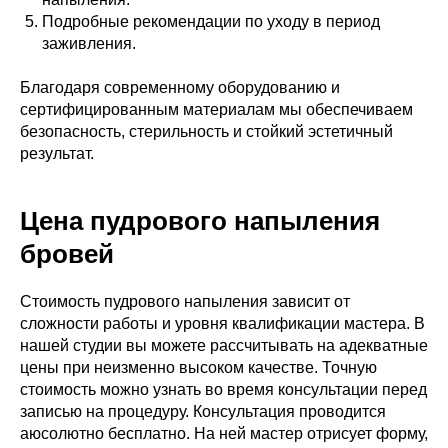
Подробные рекомендации по уходу в период
заживления.
Благодаря современному оборудованию и
сертифицированным материалам мы обеспечиваем
безопасность, стерильность и стойкий эстетичный
результат.
Цена пудрового напыления
бровей
Стоимость пудрового напыления зависит от
сложности работы и уровня квалификации мастера. В
нашей студии вы можете рассчитывать на адекватные
цены при неизменно высоком качестве. Точную
стоимость можно узнать во время консультации перед
записью на процедуру. Консультация проводится
аюсолютно бесплатно. На ней мастер отрисует форму,