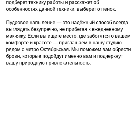
подберет технику работы и расскажет об
особенностях данной техники, выберет оттенок.
Пудровое напыление — это надёжный способ всегда
выглядеть безупречно, не прибегая к ежедневному
макияжу. Если вы ищете место, где заботятся о вашем
комфорте и красоте — приглашаем в нашу студию
рядом с метро Октябрьская. Мы поможем вам обрести
брови, которые подойдут именно вам и подчеркнут
вашу природную привлекательность.